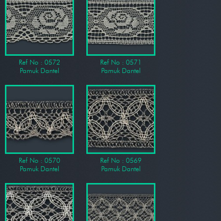
Ref No : 0572
Ref No : 0571
Pamuk Dantel
Pamuk Dantel
Ref No : 0570
Ref No : 0569
Pamuk Dantel
Pamuk Dantel