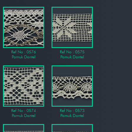
Ref No : 0576
Ref No : 0575
Pamuk Dantel
Pamuk Dantel
Ref No : 0574
Ref No : 0573
Pamuk Dantel
Pamuk Dantel