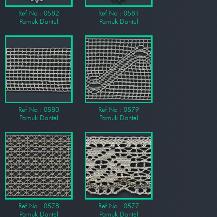
Ref No : 0582
Ref No : 0581
Pamuk Dantel
Pamuk Dantel
Ref No : 0580
Ref No : 0579
Pamuk Dantel
Pamuk Dantel
Ref No : 0578
Ref No : 0577
Pamuk Dantel
Pamuk Dantel