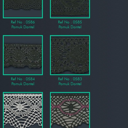
Ref No : 0586
Ref No : 0585
Pamuk Dantel
Pamuk Dantel
Ref No : 0584
Ref No : 0583
Pamuk Dantel
Pamuk Dantel