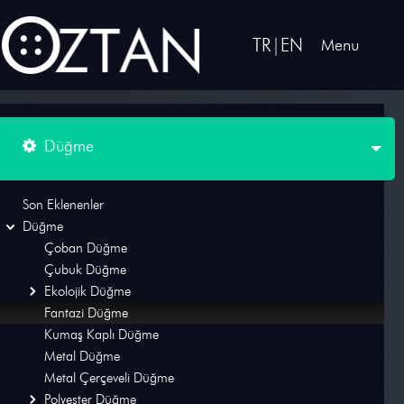
TR
|
EN
Menu
Düğme
Düğme
Son Eklenenler
Düğme
Şeritler
Çoban Düğme
Çubuk Düğme
Metal Aksesuar
Ekolojik Düğme
Fantazi Düğme
El ışlemeli Ürünler
Kumaş Kaplı Düğme
Reflektif şerit ve Kumaş
Metal Düğme
Metal Çerçeveli Düğme
Dantel
Polyester Düğme