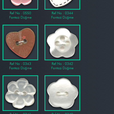
Ref No : 0550
Ref No : 0344
Fantazi Düğme
Fantazi Düğme
Ref No : 0343
Ref No : 0342
Fantazi Düğme
Fantazi Düğme