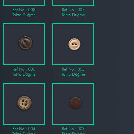
Ref No : 008
Ref No : 007
Tahta Düğme
Tahta Düğme
Ref No : 006
Ref No : 005
Tahta Düğme
Tahta Düğme
Ref No : 004
Ref No : 003
Tahta Düğme
Tahta Düğme