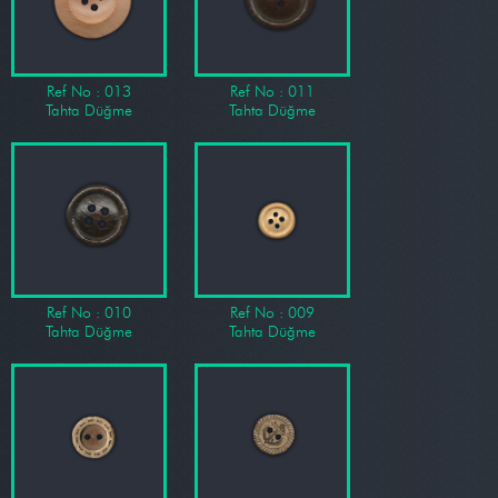
Ref No : 013
Ref No : 011
Tahta Düğme
Tahta Düğme
Ref No : 010
Ref No : 009
Tahta Düğme
Tahta Düğme