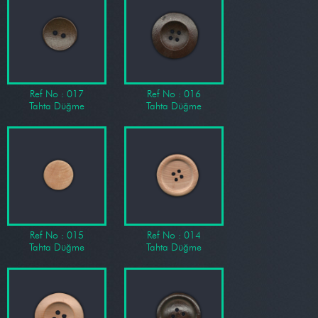
Ref No : 017
Ref No : 016
Tahta Düğme
Tahta Düğme
Ref No : 015
Ref No : 014
Tahta Düğme
Tahta Düğme